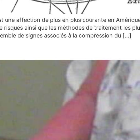
t une affection de plus en plus courante en Amérique
de risques ainsi que les méthodes de traitement les p
emble de signes associés à la compression du […]