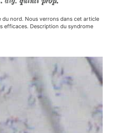
 du nord. Nous verrons dans cet article
lus efficaces. Description du syndrome