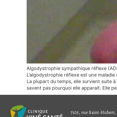
Algodystrophie sympathique réflexe (ADS
L’algodystrophie réflexe est une maladi
La plupart du temps, elle survient suite 
savent pas pourquoi elle apparait. Elle 
7105, rue Saint-Hubert,