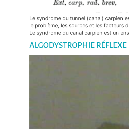
Le syndrome du tunnel (canal) carpien es
le problème, les sources et les facteurs 
Le syndrome du canal carpien est un ens
ALGODYSTROPHIE RÉFLEXE