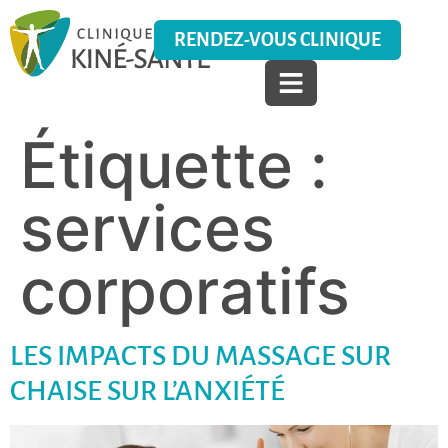
RENDEZ-VOUS CLINIQUE
Étiquette :
services
corporatifs
LES IMPACTS DU MASSAGE SUR
CHAISE SUR L’ANXIÉTÉ