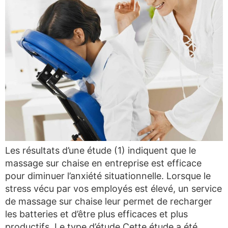
Les résultats d’une étude (1) indiquent que le
massage sur chaise en entreprise est efficace
pour diminuer l’anxiété situationnelle. Lorsque le
stress vécu par vos employés est élevé, un service
de massage sur chaise leur permet de recharger
les batteries et d’être plus efficaces et plus
productifs. Le type d’étude Cette étude a été