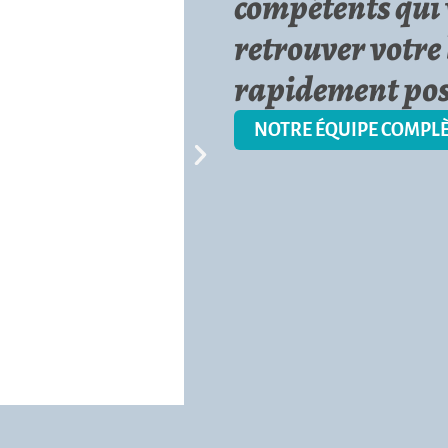
compétents qui 
retrouver votre 
rapidement pos
NOTRE ÉQUIPE COMPL