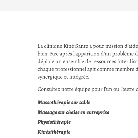
La clinique Kiné Santé a pour mission d’aider
bien-être après l’apparition d’un problème d
déploie un ensemble de ressources interdiscip
chaque professionnel agit comme membre d’
synergique et intégrée.
Consultez notre équipe pour l’un ou l’autre d
Massothérapie sur table
Massage sur chaise en entreprise
Physiothérapie
Kinésithérapie