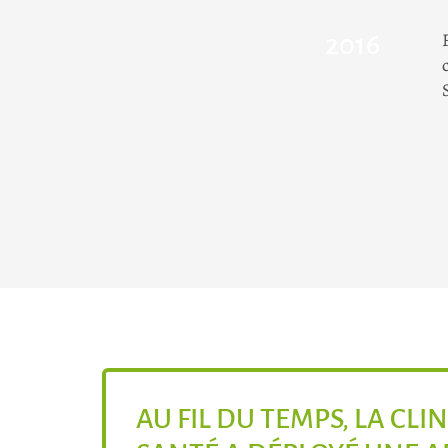
2016
AU FIL DU TEMPS, LA CLI