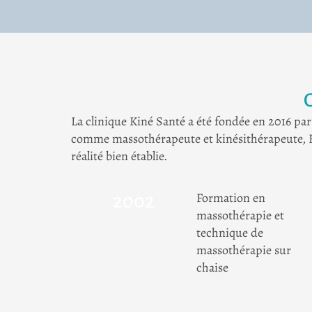
La clinique Kiné Santé a été fondée en 2016 par
comme massothérapeute et kinésithérapeute, Fra
réalité bien établie.
Formation en
2002
massothérapie et
technique de
massothérapie sur
chaise