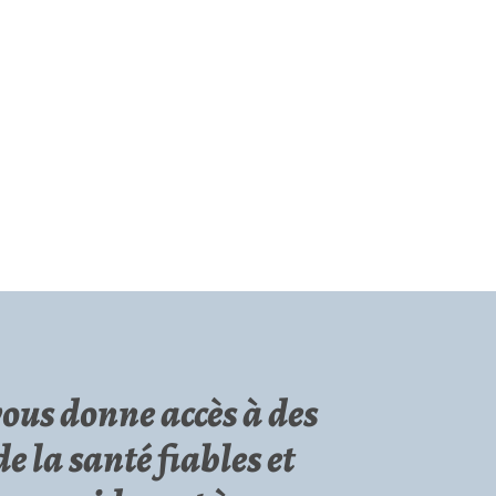
vous donne accès à des
e la santé fiables et