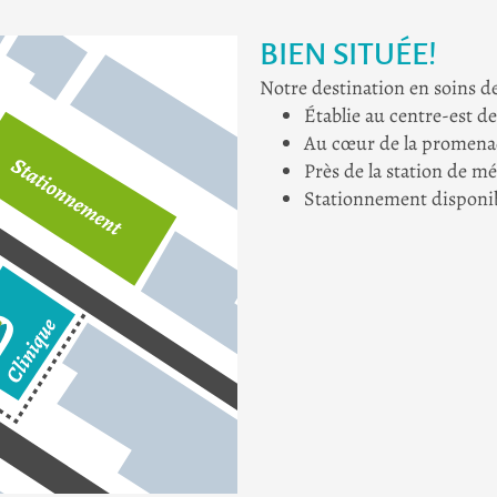
BIEN SITUÉE!
Notre destination en soins de
Établie au centre-est d
Au cœur de la promena
Près de la station de m
Stationnement disponible