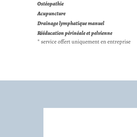
Ostéopathie
Acupuncture
Drainage lymphatique manuel
Rééducation périnéale et pelvienne
* service offert uniquement en entreprise