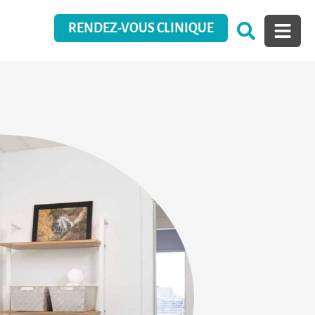
RENDEZ-VOUS CLINIQUE