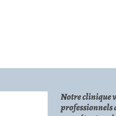
Notre clinique 
professionnels d