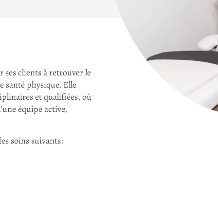
 ses clients à retrouver le
e santé physique. Elle
linaires et qualifiées, où
une équipe active,
es soins suivants: