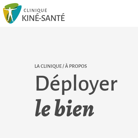
LA CLINIQUE / À PROPOS
Déployer
le bien