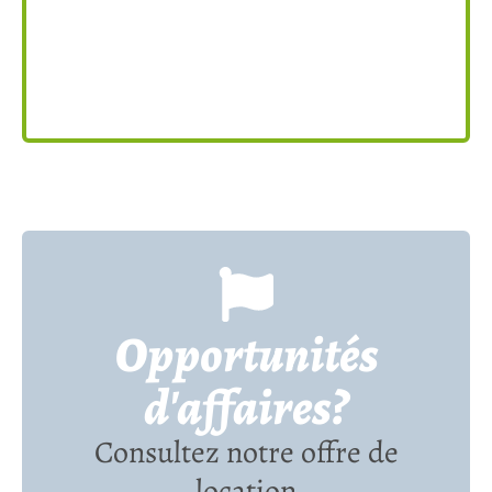
Opportunités
d'affaires?
Consultez notre offre de
location