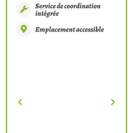
Service de coordination
intégrée
Emplacement accessible