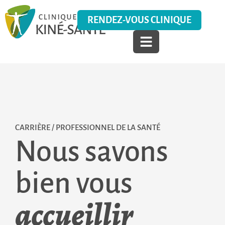
RENDEZ-VOUS CLINIQUE
CARRIÈRE / PROFESSIONNEL DE LA SANTÉ
Nous savons
bien vous
accueillir