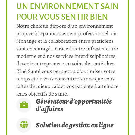
UN ENVIRONNEMENT SAIN
POUR VOUS SENTIR BIEN
Notre clinique dispose d’un environnement
propice à l’épanouissement professionnel, où
l’échange et la collaboration entre praticiens
sont encouragés. Grâce à notre infrastructure
moderne et à nos services interdisciplinaires,
devenir entrepreneur en soins de santé chez
Kiné Santé vous permettra d’optimiser votre
temps et de vous concentrer sur ce que vous
faites de mieux : aider vos patients à atteindre
leurs objectifs de santé.
Générateur d’opportunités
d’affaires
Solution de gestion en ligne