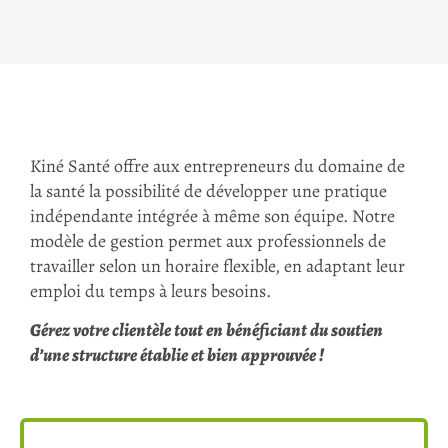
Kiné Santé offre aux entrepreneurs du domaine de
la santé la possibilité de développer une pratique
indépendante intégrée à même son équipe. Notre
modèle de gestion permet aux professionnels de
travailler selon un horaire flexible, en adaptant leur
emploi du temps à leurs besoins.
Gérez votre clientèle tout en bénéficiant du soutien
d’une structure établie et bien approuvée !