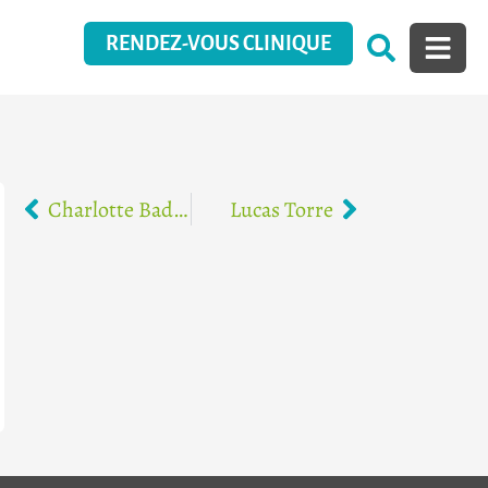
RENDEZ-VOUS CLINIQUE
Charlotte Badin
Lucas Torre