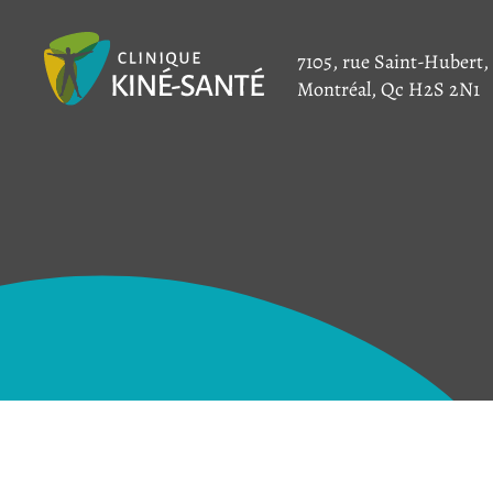
7105, rue Saint-Hubert,
Montréal, Qc H2S 2N1