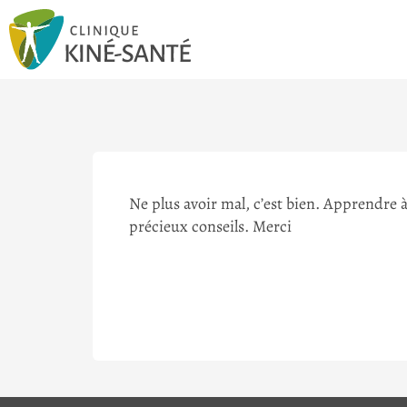
Ne plus avoir mal, c’est bien. Apprendre à
précieux conseils. Merci