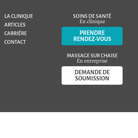
LA CLINIQUE
SOINS DE SANTÉ
En clinique
ARTICLES
PRENDRE
CARRIÈRE
RENDEZ-VOUS
CONTACT
MASSAGE SUR CHAISE
En entreprise
DEMANDE DE
SOUMISSION