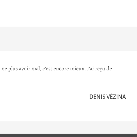
 ne plus avoir mal, c’est encore mieux. J’ai reçu de
DENIS VÉZINA