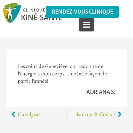
RENDEZ-VOUS CLINIQUE
Les soins de Geneviève, ont redonné de
l’énergie à mon corps. Une belle façon de
partir l’année!
ADRIANA S.
Carolyne
Fannie Bellerive